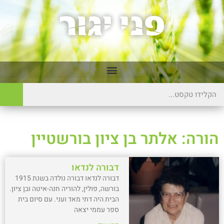
הורה: אלתר בן ציון בורשטיין
דבורה לנדאו
דבורה לנדאו דבורה נולדה בשנת 1915
בורשה, פולין, להוריה חנה-איטה ובן ציון.
הבית היה דתי מאד ועני. עם סיום בית
ספר עממי יצאה