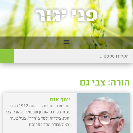
הורה: צבי גם
יוסף אגם
יוסף אגם יוסף נולד בשנת 1912 בערב
פסח, בעיירה אורחן שבפולין, להוריו צבי
וחנה. בילדותו למד ב"חדר". בגיל צעיר
יצא לעבודה ועזר בפרנסת