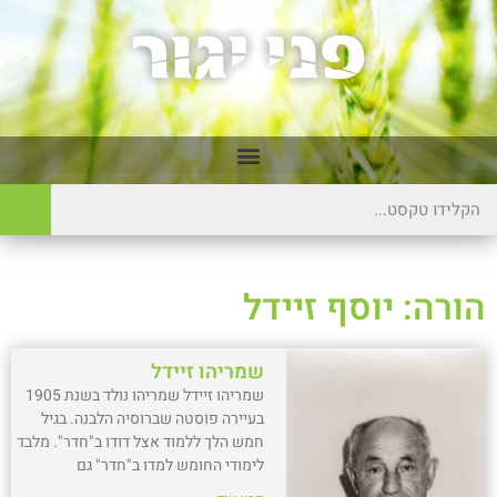
הורה: יוסף זיידל
שמריהו זיידל
שמריהו זיידל שמריהו נולד בשנת 1905
בעיירה פוסטה שברוסיה הלבנה. בגיל
חמש הלך ללמוד אצל דודו ב"חדר". מלבד
לימודי החומש למדו ב"חדר" גם