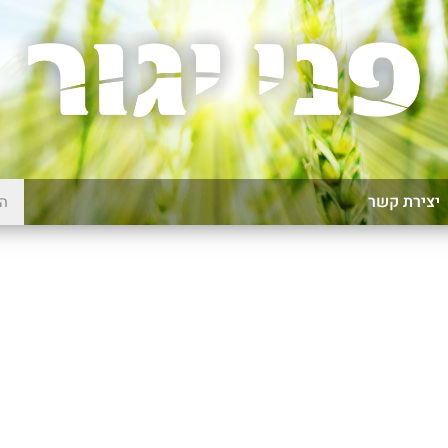
יצירת קשר