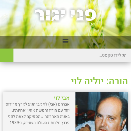
הורה: יוליה לוי
אבי לוי
אברהם (אבי) לוי אבי הגיע לארץ מרודוס
יחד עם הוריו וחמשת אחיו ואחיותיו,
באניה האחרונה שהספיקה לצאת לפני
פרוץ מלחמת העולם השנייה, ב-1939.