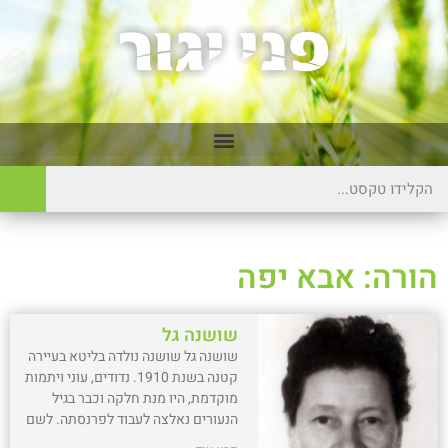
הורה: אבא יפה
שושנה גל
שושנה גל שושנה נולדה בליטא בעיירה
קטנה בשנת 1910. נדודים, עוני ויתמות
מוקדמת, היו מנת חלקה וכבר בגיל
הנעורים נאלצה לעבוד לפרנסתה. לשם