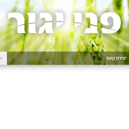
יצירת קשר