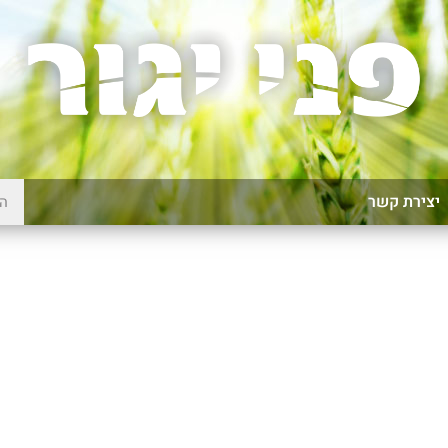
יצירת קשר