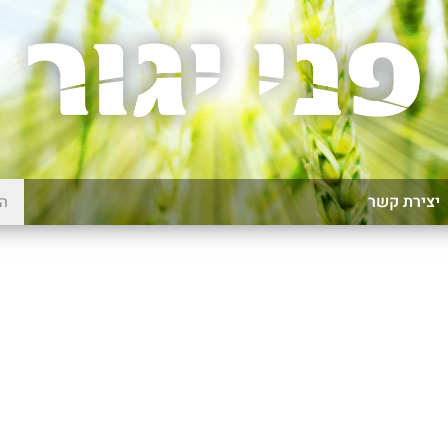
יצירת קשר