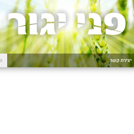
יצירת קשר