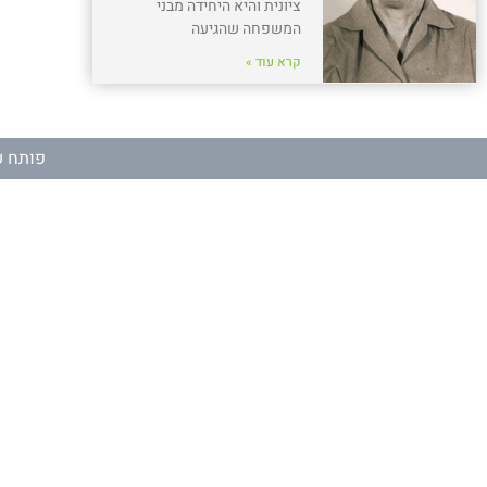
ציונית והיא היחידה מבני
המשפחה שהגיעה
קרא עוד »
פותח ע