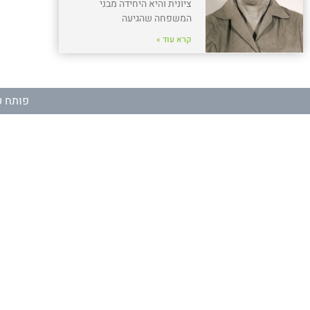
ציונית והיא היחידה מבני
המשפחה שהגיעה
קרא עוד »
פותח ע