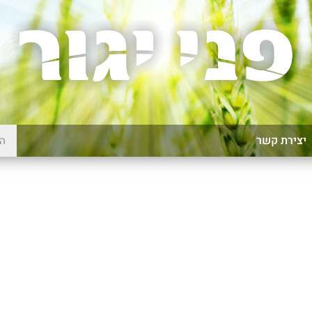
יצירת קשר