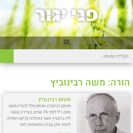
הורה: משה רבינוביץ
מנחם רבינוביץ
מנחם רבינוביץ מנחם נולד להוריו משה
וחנה ז"ל לפני 76 שנים, בעיירה קטנה
ליד ברנוביץ אשר בפולניה (כיום רוסיה).
לאחר-מכן עברה המשפחה לגור