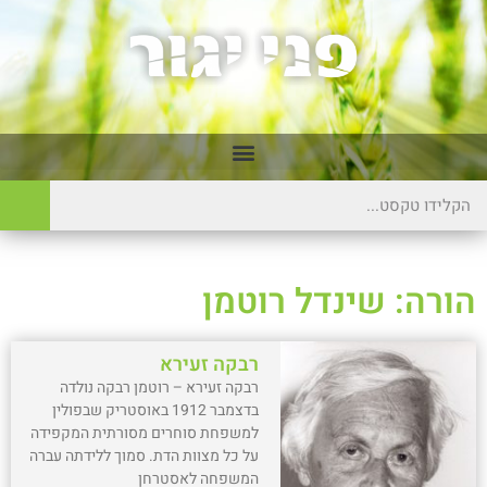
הורה: שינדל רוטמן
רבקה זעירא
רבקה זעירא – רוטמן רבקה נולדה
בדצמבר 1912 באוסטריק שבפולין
למשפחת סוחרים מסורתית המקפידה
על כל מצוות הדת. סמוך ללידתה עברה
המשפחה לאסטרחן