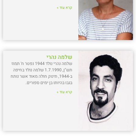
קרא עוד »
שלמה נהרי
שלמה נהרי נולד 1944 נפטר ח' תמוז
תש"ן, 1.7.1990 שלמה נולד בחיפה
ב-1944, תינוק חולה מאוד אשר נותח
בגבו בהיותו בן ימים ספורים.
קרא עוד »