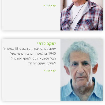
קרא עוד »
יעקב כרמי
יעקב נולד בקיבוץ חפציבה ב- 18 באפריל
1940, בן לאסתר ובן ציון כרמי שעלו
מבלרוסיה, אח קטן לאסף ואח גדול
לאילנה. יעקב היה ילד
קרא עוד »