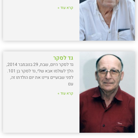
קרא עוד »
גד לסקר
גד לסקר היום, שבת, 29 בנובמבר 2014,
הלך לעולמו אבא שלי, גד לסקר בן 101.
לפני שבועיים ציינו את יום הולדתו זה,
עם
קרא עוד »