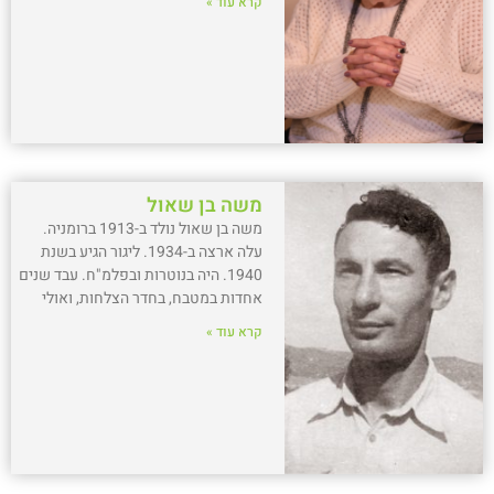
קרא עוד »
משה בן שאול
משה בן שאול נולד ב-1913 ברומניה.
עלה ארצה ב-1934. ליגור הגיע בשנת
1940. היה בנוטרות ובפלמ"ח. עבד שנים
אחדות במטבח, בחדר הצלחות, ואולי
קרא עוד »