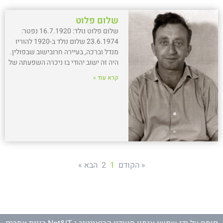
שלום פלוט
שלום פלוט נולד: 16.7.1920 נפטר:
23.6.1974 שלום נולד ב-1920 להוריו
מנדל וברכה, בעיירה חרובישוב שבפולין.
היה זה ישוב יהודי בו ניכרה השפעתה של
קרא עוד »
« הקודם
1
2
הבא »