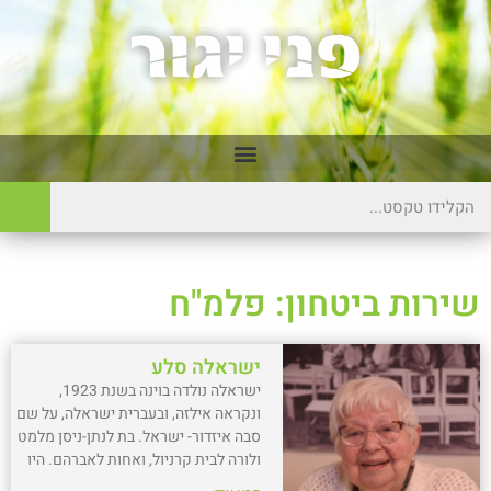
שירות ביטחון: פלמ"ח
ישראלה סלע
ישראלה נולדה בוינה בשנת 1923,
ונקראה אילזה, ובעברית ישראלה, על שם
סבה איזדור- ישראל. בת לנתן-ניסן מלמט
ולורה לבית קרניול, ואחות לאברהם. היו