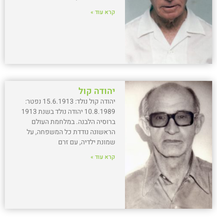
קרא עוד »
יהודה קול
יהודה קול נולד: 15.6.1913 נפטר:
10.8.1989 יהודה נולד בשנת 1913
ברוסיה הלבנה. במלחמת העולם
הראשונה נודדת כל המשפחה, על
שמונת ילדיה, עם זרם
קרא עוד »