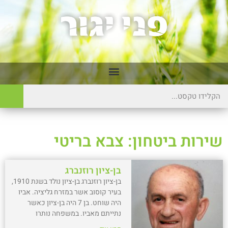
שירות ביטחון: צבא בריטי
בן-ציון רוזנברג
בן-ציון רוזנברג בן-ציון נולד בשנת 1910,
בעיר קוסוב אשר במזרח גליציה. אביו
היה שוחט. בן 7 היה בן-ציון כאשר
נתייתם מאביו. במשפחה נותרו