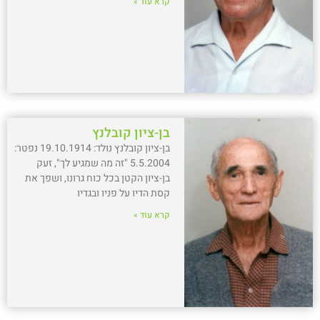
קרא עוד »
בן-ציון קובלנץ
בן-ציון קובלנץ נולד: 19.10.1914 נפטר:
5.5.2004 "זה מה שמגיע לך", זעק
בן-ציון הקטן בכל כוח גרונו, ושפך את
קסת הדיו על פניו ובגדיו
קרא עוד »