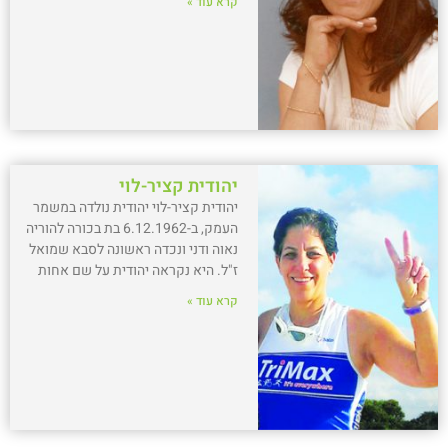
קרא עוד »
יהודית קציר-לוי
יהודית קציר-לוי יהודית נולדה במשמר
העמק, ב-6.12.1962 בת בכורה להוריה
נאוה ודני ונכדה ראשונה לסבא שמואל
ז"ל. היא נקראה יהודית על שם אחות
קרא עוד »