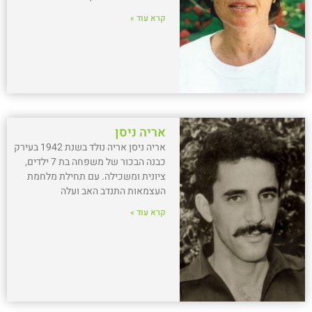
קרא עוד »
אריה ניסן
אריה ניסן אריה נולד בשנת 1942 בעירק
כבנה הבכור של משפחה בת 7 ילדים,
ציונית ומשכילה. עם תחילת מלחמת
העצמאות התנדב האב ועלה
קרא עוד »