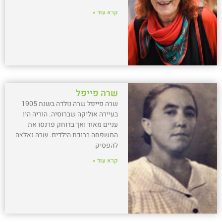
קרא עוד »
שרה פייפל
שרה פייפל שרה נולדה בשנת 1905
בעיירה אוליקה שברוסיה. הוריה היו
עניים מאוד ואך בדוחק פרנסו את
המשפחה ברוכת הילדים. שרה נאלצה
להפסיק
קרא עוד »