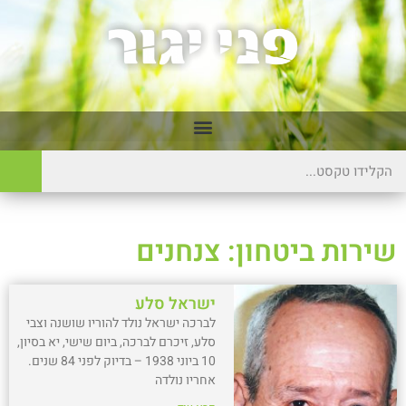
שירות ביטחון: צנחנים
ישראל סלע
לברכה ישראל נולד להוריו שושנה וצבי
סלע, זיכרם לברכה, ביום שישי, יא בסיון,
10 ביוני 1938 – בדיוק לפני 84 שנים.
אחריו נולדה