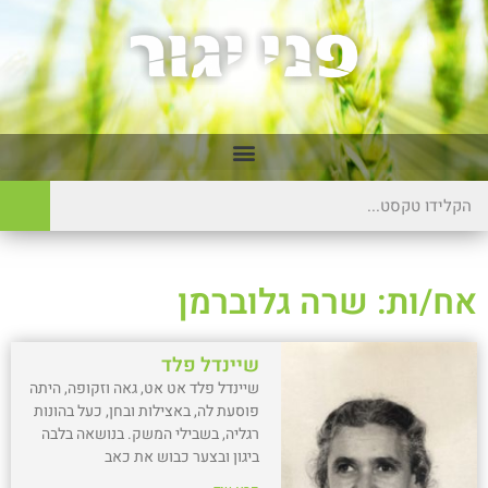
אח/ות: שרה גלוברמן
שיינדל פלד
שיינדל פלד אט אט, גאה וזקופה, היתה
פוסעת לה, באצילות ובחן, כעל בהונות
רגליה, בשבילי המשק. בנושאה בלבה
ביגון ובצער כבוש את כאב