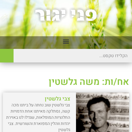
אח/ות: משה גלשטין
צבי גלשטין
צבי גלשטין שוב נחתה על ביתנו מכה
קשה, נסתלקה מאיתנו אחת הדמויות
החלוציות המופלאות, שגדלו לנו באוירת
יהדות ווהלין המפוארת והשורשית. צבי
גלשטין