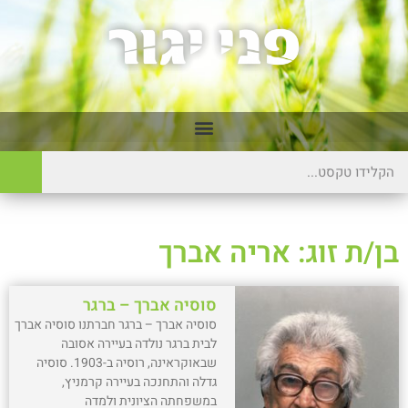
בן/ת זוג: אריה אברך
סוסיה אברך – ברגר
סוסיה אברך – ברגר חברתנו סוסיה אברך
לבית ברגר נולדה בעיירה אסובה
שבאוקראינה, רוסיה ב-1903. סוסיה
גדלה והתחנכה בעיירה קרמניץ,
במשפחתה הציונית ולמדה