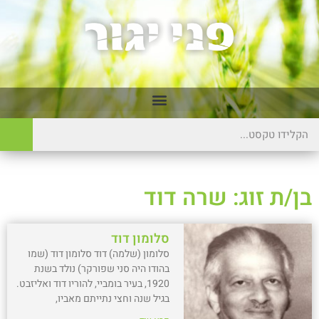
בן/ת זוג: שרה דוד
סלומון דוד
סלומון (שלמה) דוד סלומון דוד (שמו
בהודו היה סני שפורקר) נולד בשנת
1920, בעיר בומביי, להוריו דוד ואליזבט.
בגיל שנה וחצי נתייתם מאביו,