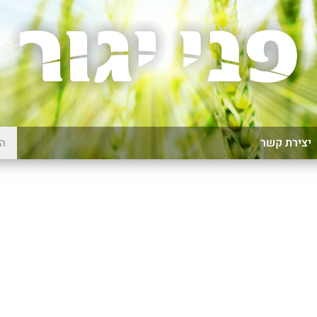
יצירת קשר