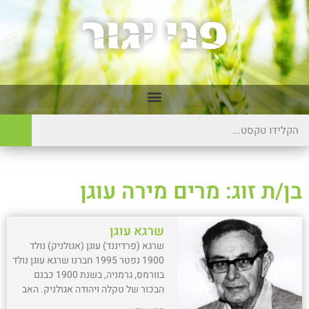
בן/ת זוג: מרים מירה עוגן
שרגא עוגן
שרגא (פרדיננד) עוגן (אגולניק) נולד
1900 נפטר 1995 חברנו שרגא עוגן נולד
בוורמס, גרמניה, בשנת 1900 כבנם
הבכור של טקלה ויהודה אגולניק. האב