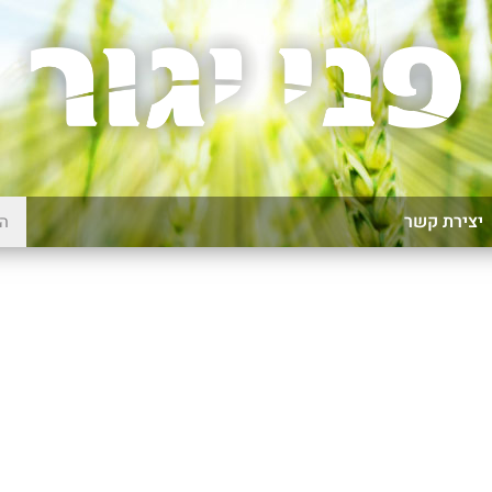
יצירת קשר