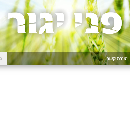
יצירת קשר