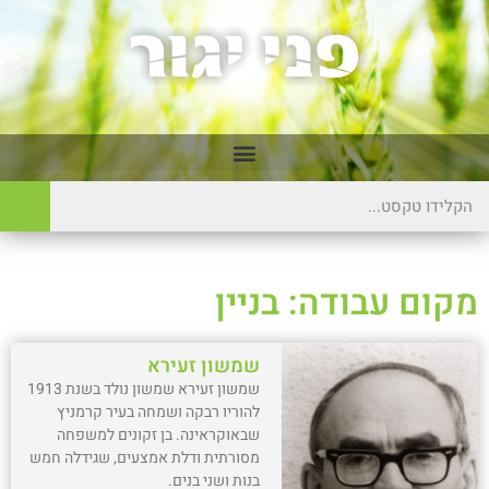
מקום עבודה: בניין
שמשון זעירא
שמשון זעירא שמשון נולד בשנת 1913
להוריו רבקה ושמחה בעיר קרמניץ
שבאוקראינה. בן זקונים למשפחה
מסורתית ודלת אמצעים, שגידלה חמש
בנות ושני בנים.