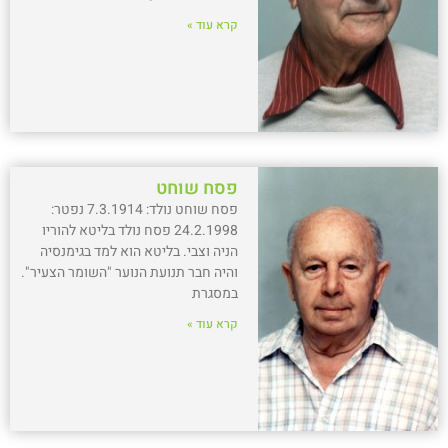
קרא עוד »
פסח שוחט
פסח שוחט נולד: 7.3.1914 נפטר:
24.2.1998 פסח נולד בליטא להוריו
הניה וצבי. בליטא הוא למד בגימנסיה
והיה חבר תנועת הנוער "השומר הצעיר".
במסגרת
קרא עוד »