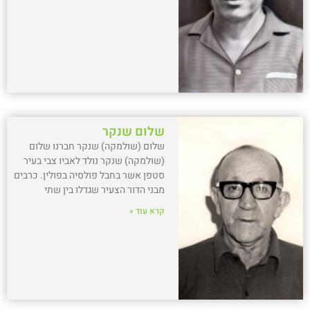
שלום שנקר
שלום (שולמקה) שנקר חברנו שלום
(שולמקה) שנקר נולד לאביו צבי בעיר
סטפן אשר בחבל פולסיה בפולין. כרבים
מבני הדור הצעיר שגדלו בין שתי
קרא עוד »