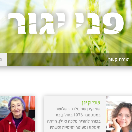
יצירת קשר
שני קינן
שני קינן שני נולדה בשלושה
בספטמבר 1976 בחולון, בת
בכורה להוריה מלכה ואילן. הייתה
תינוקת ופעוטה יפיפייה וכשהיו