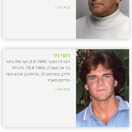
קרא עוד »
רועי ניר
רועי ניר נפטר: 3.9.1990 רועי נולד ביגור
בכ' אב תשכ"ה, 18.8.1965. היה ילד
חייכן, נבון וטוב לב. בהיותו בן ארבע וחצי
נתייתם מאביו
קרא עוד »