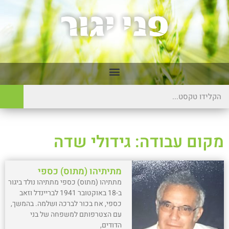
מקום עבודה: גידולי שדה
מתיתיהו (מתוס) כספי
מתתיהו (מתוס) כספי מתתיהו נולד ביגור
ב-18 באוקטובר 1941 לבריינדל וזאב
כספי, אח בכור לברכה ושלמה. בהמשך,
עם הצטרפותם למשפחה של בני
הדודים,