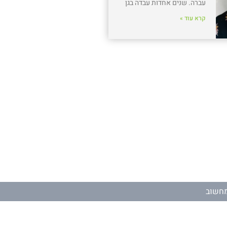
עברה. שנים אחדות עבדה בגן
קרא עוד »