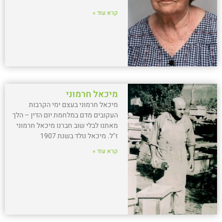
קרא עוד »
מיכאל חרמוני
מיכאל חרמוני בעצם ימי הקרבות
העקובים מדם במלחמת יום הדין – הלך
מאתנו לבלי שוב חברנו מיכאל חרמוני
ז"ל. מיכאל נולד בשנת 1907
קרא עוד »