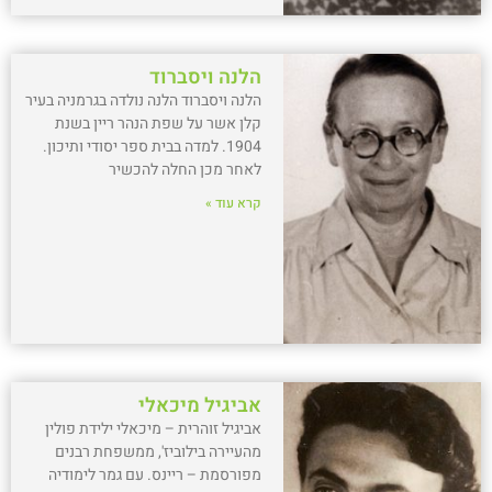
הלנה ויסברוד
הלנה ויסברוד הלנה נולדה בגרמניה בעיר
קלן אשר על שפת הנהר ריין בשנת
1904. למדה בבית ספר יסודי ותיכון.
לאחר מכן החלה להכשיר
קרא עוד »
אביגיל מיכאלי
אביגיל זוהרית – מיכאלי ילידת פולין
מהעיירה בילוביז', ממשפחת רבנים
מפורסמת – ריינס. עם גמר לימודיה