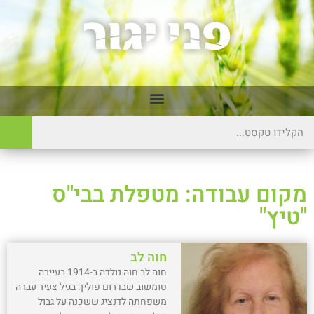
מקום עבודה: מטפלת בבי"ס
"טיץ"
חוה לב
חוה לב חוה נולדה ב-1914 בעיירה
טומשוב שבדרום פולין. בגיל צעיר עברה
משפחתה לדנציג ששכנה על גבול