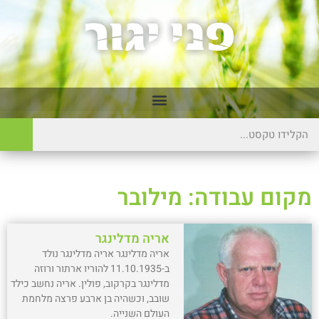
מקום עבודה: מילובר
אריה מדלינגר
אריה מדלינגר אריה מדלינגר נולד
ב-11.10.1935 להוריו ארתור ורוזה
מדלינגר בקרקוב, פולין. אריה נחשב כילד
שובב, וכשהיה בן ארבע פרצה מלחמת
העולם השנייה.