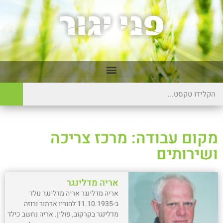
מקום עבודה: מרכז צריכה
ושירותים
אריה מדלינגר
אריה מדלינגר אריה מדלינגר נולד
ב-11.10.1935 להוריו ארתור ורוזה
מדלינגר בקרקוב, פולין. אריה נחשב כילד