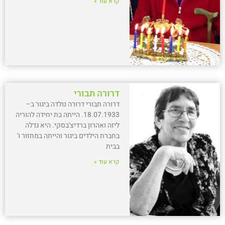
קרא עוד »
דרורה תבורי
דרורה תבורי דרורה נולדה ביגור ב–
18.07.1933. הייתה בת יחידה להוריה
ליזה ואהרון ברדיצ'בסקי. היא גדלה
בחברת הילדים ביגור והייתה במחזור ו'
בבית
קרא עוד »