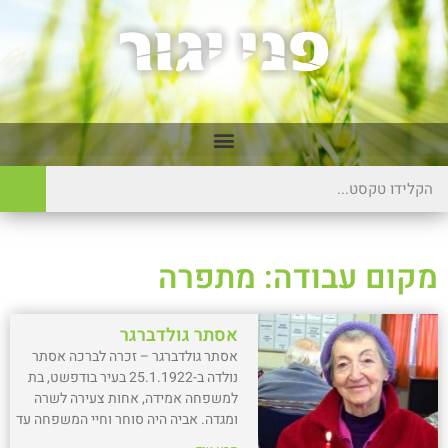
מקום עבודה: מתפרה
אסתר גולדברגר
אסתר גולדברגר – זכרה לברכה אסתר
נולדה ב-25.1.1922 בעיר בודפשט, בת
למשפחה אמידה, אחות צעירה לשרה
ומגדה. אביה היה סוחר וחיי המשפחה עד