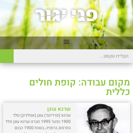
מקום עבודה: קופת חולים
כללית
שרגא עוגן
שרגא (פרדיננד) עוגן (אגולניק) נולד
1900 נפטר 1995 חברנו שרגא עוגן נולד
בוורמס, גרמניה, בשנת 1900 כבנם