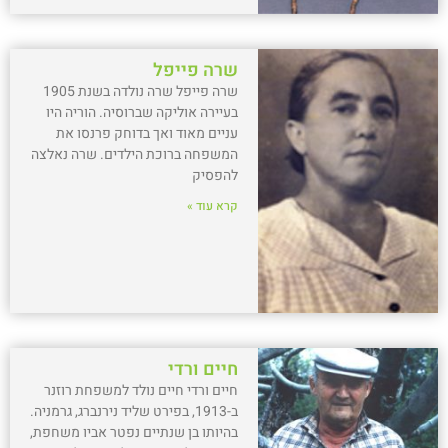
שרה פייפל
שרה פייפל שרה נולדה בשנת 1905
בעיירה אוליקה שברוסיה. הוריה היו
עניים מאוד ואך בדוחק פרנסו את
המשפחה ברוכת הילדים. שרה נאלצה
להפסיק
קרא עוד »
חיים ורדי
חיים ורדי חיים נולד למשפחת רוזנר
ב-1913, בפירט שליד נירנברג, גרמניה.
בהיותו בן שנתיים נפטר אביו משחפת,