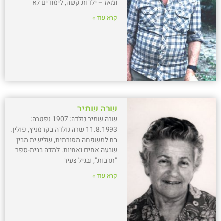
ומאז – ילדות קשה, לימודים לא
קרא עוד »
שרה שמיר
שרה שמיר נולדה: 1907 נפטרה:
11.8.1993 שרה נולדה בקרמניץ, פולין.
בת למשפחה מסורתית, שלישית מבין
שבעה אחים ואחיות. למדה בבית-ספר
"תרבות", ובגיל צעיר
קרא עוד »