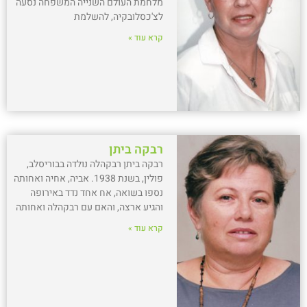
מלחמת העולם השנייה המשפחה נסעה
לצ'כסלובקיה, להשלמת
קרא עוד »
רבקה ביתן
רבקה ביתן רבקהלה נולדה בבוריסלב,
פולין, בשנת 1938. אביה, אחיה ואחותה
נספו בשואה, אח אחד נדד באירופה
והגיע ארצה, והאם עם רבקהלה ואחותה
קרא עוד »