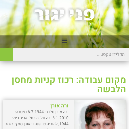
מקום עבודה: רכוז קניות מחסן
הלבשה
ורה אורן
ורה אורן נולדה: 6.7.1944 נפטרה:
6.1.2010 ורה נולדה בתל-אביב ביולי
1944, להוריה שושנה וראובן סמץ. בגמר