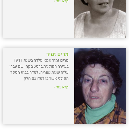
קרא עוד »
מרים זמיר
מרים זמיר אמא נולדה בשנת 1911
בעיירה הפולנית ברסטצ'קה. שם עברו
עליה שנות נעוריה. למדה בבית הספר
הפולני אשר בו למדו גם חלק
קרא עוד »