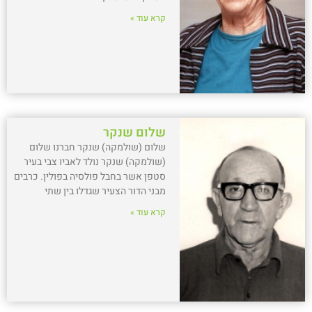
קרא עוד »
שלום שנקר
שלום (שולמקה) שנקר חברנו שלום
(שולמקה) שנקר נולד לאביו צבי בעיר
סטפן אשר בחבל פולסיה בפולין. כרבים
מבני הדור הצעיר שגדלו בין שתי
קרא עוד »