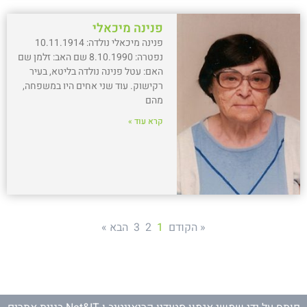
פנינה מיכאלי
פנינה מיכאלי נולדה: 10.11.1914
נפטרה: 8.10.1990 שם האב: זלמן שם
האם: עטל פנינה נולדה בליטא, בעיר
רקישוק. עוד שני אחים היו במשפחה,
מהם
קרא עוד »
« הקודם
1
2
3
הבא »