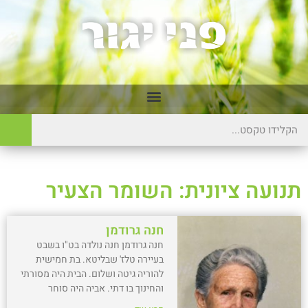
תנועה ציונית: השומר הצעיר
חנה גרודמן
חנה גרודמן חנה נולדה בט"ו בשבט
בעיירה טלז' שבליטא. בת חמישית
להוריה גיטה ושלום. הבית היה מסורתי
והחינוך בו דתי. אביה היה סוחר