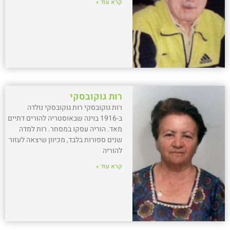
קרא עוד »
רות גוקובסקי
רות גוקובסקי רות גוקובסקי נולדה
ב-1916 בוינה שבאוסטריה להורים דתיים
מאד. הוריה עסקו במסחר. רות למדה
שנים ספורות בלבד, מכיוון שיצאה לעזור
להוריה
קרא עוד »