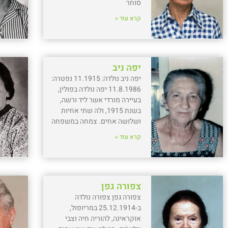
סוחר
קרא עוד »
יפה ניב
יפה ניב נולדה: 11.1915 נפטרה:
11.8.1986 יפה נולדה בפולין,
בעיירה מורדי אשר ליד ורשה,
בשנת 1915, ולה שתי אחיות
ושלושה אחים. צמחה במשפחה
קרא עוד »
צפורה גפן
צפורה גפן צפורה נולדה
ב-25.12.1914 במריופול,
אוקראינה, להוריה חיה וצבי