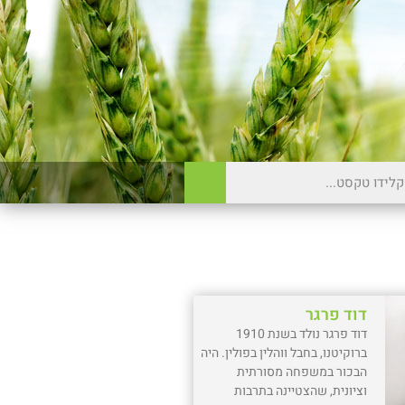
דוד פרגר
דוד פרגר נולד בשנת 1910
ברוקיטנו, בחבל ווהלין בפולין. היה
הבכור במשפחה מסורתית
וציונית, שהצטיינה בתרבות