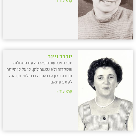
קרא עוד »
יוכבד ויינר
יוכבד וינר שנים נאבקה עם המחלות
שפקדוה ולא נכנעה להן, כי על כן הייתה
חדורה רצון עז ואהבה רבה לחיים, והנה
לפתע פתאם
קרא עוד »