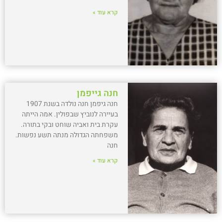
קרא עוד »
חנה גייפמן
חנה גיפמן חנה נולדה בשנת 1907
בעיירה לנוביץ שבפולין. אמה הייתה
עקרת בית ואביה שוחט ובקי בתורה.
משפחתה הגדולה מנתה תשע נפשות.
חנה
קרא עוד »