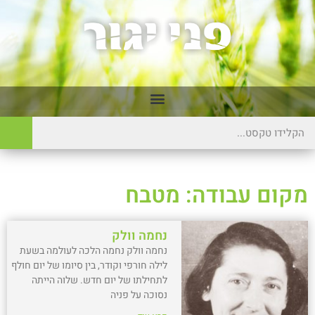
מקום עבודה: מטבח
נחמה וולק
נחמה וולק נחמה הלכה לעולמה בשעת
לילה חורפי וקודר, בין סיומו של יום חולף
לתחילתו של יום חדש. שלוה הייתה
נסוכה על פניה