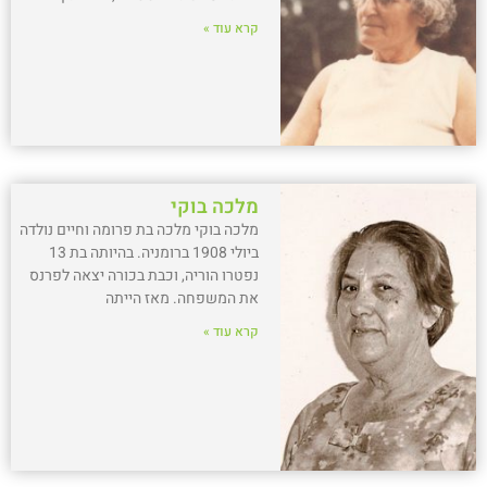
קרא עוד »
מלכה בוקי
מלכה בוקי מלכה בת פרומה וחיים נולדה
ביולי 1908 ברומניה. בהיותה בת 13
נפטרו הוריה, וכבת בכורה יצאה לפרנס
את המשפחה. מאז הייתה
קרא עוד »