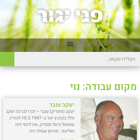
מקום עבודה: נוי
יעקב ענבר
יעקב (פונדיק) ענבר – זכרו לברכה יעקב
נולד בקיבוץ יגור ב- 10.2.1947 להוריו,
שמואל ורחל פונדיק, אח ליוסי זיוה
ואליעזר. מהיום שנולד היה