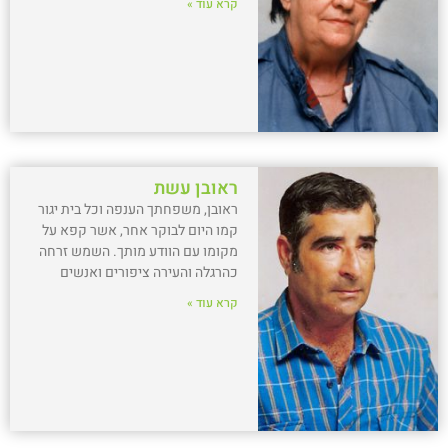
קרא עוד »
ראובן עשת
ראובן, משפחתך הענפה וכל בית יגור
קמו היום לבוקר אחר, אשר קפא על
מקומו עם הוודע מותך. השמש זרחה
כהרגלה והעירה ציפורים ואנשים
קרא עוד »