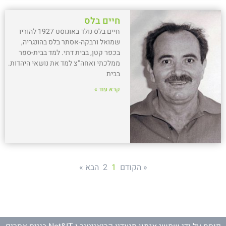
חיים בלס
חיים בלס נולד באוגוסט 1927 להוריו
שמואל ורבקה-אסתר בלס בהונגריה,
בכפר קטן, בבית דתי. למד בבית-ספר
ממלכתי ואחה"צ למד את נושאי היהדות.
בבית
קרא עוד »
« הקודם
1
2
הבא »