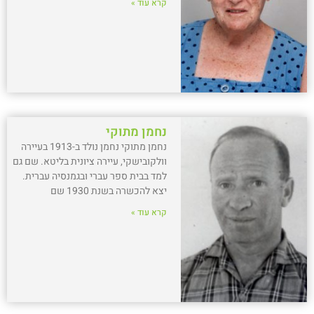
קרא עוד »
נחמן מתוקי
נחמן מתוקי נחמן נולד ב-1913 בעיירה
וולקובישקי, עיירה ציונית בליטא. שם גם
למד בבית ספר עברי ובגמנסיה עברית.
יצא להכשרה בשנת 1930 שם
קרא עוד »