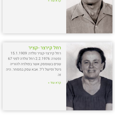
קרא עוד »
רחל קירצר -קציר
רחל קירצר-קציר נולדה: 15.1.1909
נפטרה: 2.2.1976 רחל נולדה לפני 67
שנים בשומסק אשר בפולניה להוריה
גיטל ופישל ז"ל. אבא עסק במסחר. היה
זה
קרא עוד »