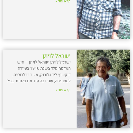
קרא עוד »
ישראל לויתן
ישראל לויתן ישראל לויתן – איש
האדמה נולד בשנת 1910 בעיירה
דוקשיץ ליד גלובוק, אשר בבלרוסיה,
למשפחה, שהיו בה עוד אח ואחות. בגיל
קרא עוד »