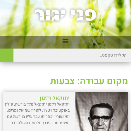
מקום עבודה: צבעות
יחזקאל ריזמן
יחזקאל ריזמן יחזקאל נולד בורשה, פולין
באוקטובר 1901, להוריו שמואל ומרים.
ימי נעוריו ובחרותו עבר עליו בוורשה עם
משפחתו. בפרוץ מלחמת העולם נדד