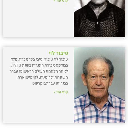
קרא עוד »
טיבור לוי
טיבור לוי טיבור, טיבי בפי מכריו, נולד
בבודפסט בירת הונגריה בשנת 1913.
לאחר מלחמת העולם הראשונה עברה
משפחתו לרומניה, לטימישוארה.
בבגרותו עבר לבוקרשט
קרא עוד »