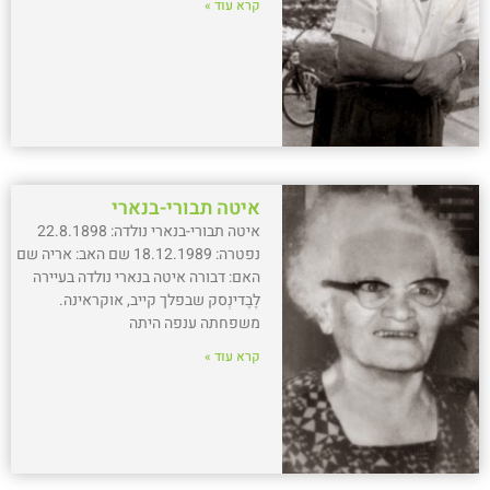
קרא עוד »
איטה תבורי-בנארי
איטה תבורי-בנארי נולדה: 22.8.1898
נפטרה: 18.12.1989 שם האב: אריה שם
האם: דבורה איטה בנארי נולדה בעיירה
לֶבֶדינְסק שבפלך קייב, אוקראינה.
משפחתה ענפה היתה
קרא עוד »