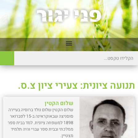
תנועה ציונית: צעירי ציון צ.ס.
שלום הקטין
שלום הקטין שלום נולד ברוסיה בעיירה
סוסניצה שבאוקראינה ב-15 לפברואר
1898 למשפחה ציונית. למד בבית ספר
ממלכתי ובבית ספר עברי והיה תלמיד
מצטיין.