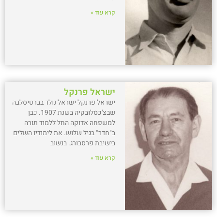
קרא עוד »
ישראל פרנקל
ישראל פרנקל ישראל נולד בברטיסלבה
שבצ'כסלובקיה בשנת 1907. כבן
למשפחה אדוקה החל ללמוד תורה
ב"חדר" בגיל שלוש. את לימודיו השלים
בישיבת פרסבורג. בנשוב
קרא עוד »