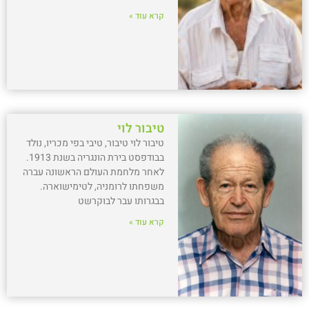
קרא עוד »
טיבור לוי
טיבור לוי טיבור, טיבי בפי מכריו, נולד
בבודפסט בירת הונגריה בשנת 1913.
לאחר מלחמת העולם הראשונה עברה
משפחתו לרומניה, לטימישוארה.
בבגרותו עבר לבוקרשט
קרא עוד »